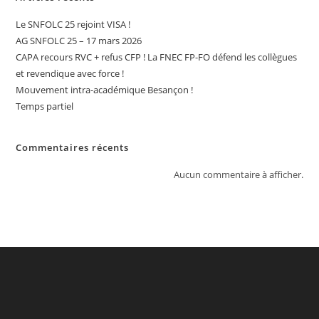
Le SNFOLC 25 rejoint VISA !
AG SNFOLC 25 – 17 mars 2026
CAPA recours RVC + refus CFP ! La FNEC FP-FO défend les collègues
et revendique avec force !
Mouvement intra-académique Besançon !
Temps partiel
Commentaires récents
Aucun commentaire à afficher.