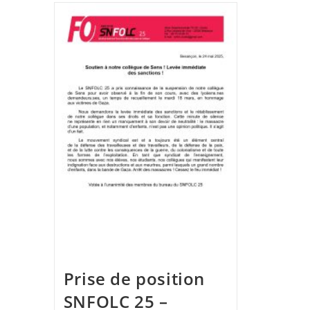
Prise de position
SNFOLC 25 –