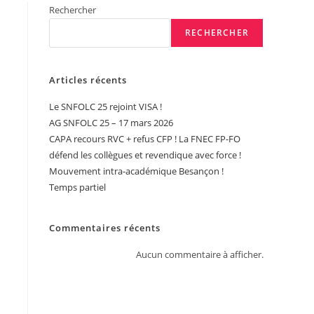
Rechercher
RECHERCHER
Articles récents
Le SNFOLC 25 rejoint VISA !
AG SNFOLC 25 – 17 mars 2026
CAPA recours RVC + refus CFP ! La FNEC FP-FO
défend les collègues et revendique avec force !
Mouvement intra-académique Besançon !
Temps partiel
Commentaires récents
Aucun commentaire à afficher.