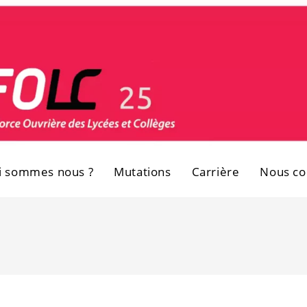
i sommes nous ?
Mutations
Carrière
Nous co