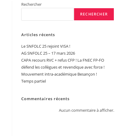
Rechercher
RECHERCHER
Articles récents
Le SNFOLC 25 rejoint VISA !
AG SNFOLC 25 – 17 mars 2026
CAPA recours RVC + refus CFP ! La FNEC FP-FO
défend les collègues et revendique avec force !
Mouvement intra-académique Besançon !
Temps partiel
Commentaires récents
Aucun commentaire à afficher.