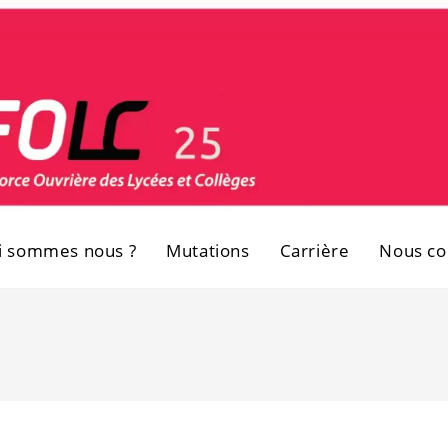
i sommes nous ?
Mutations
Carrière
Nous co