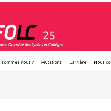
i sommes nous ?
Mutations
Carrière
Nous co