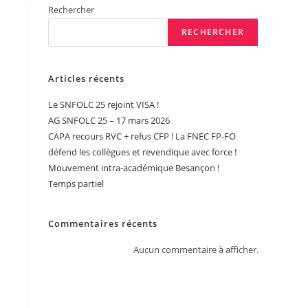
Rechercher
RECHERCHER
Articles récents
Le SNFOLC 25 rejoint VISA !
AG SNFOLC 25 – 17 mars 2026
CAPA recours RVC + refus CFP ! La FNEC FP-FO
défend les collègues et revendique avec force !
Mouvement intra-académique Besançon !
Temps partiel
Commentaires récents
Aucun commentaire à afficher.