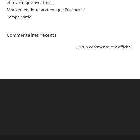
et revendique avec force !
Mouvement intra-académique Besançon !
Temps partiel
Commentaires récents
Aucun commentaire à afficher.