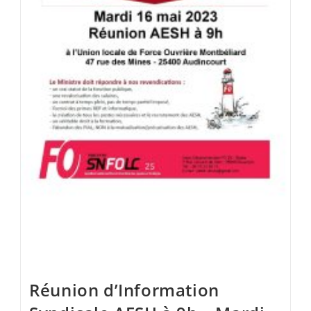
Réunion d’Information